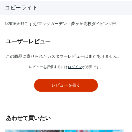
コピーライト
©2016天野こずえ/マッグガーデン・夢ヶ丘高校ダイビング部
ユーザーレビュー
この商品に寄せられたカスタマーレビューはまだありません。
レビューを評価するには
ログイン
が必要です。
レビューを書く
あわせて買いたい