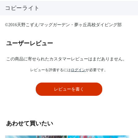
コピーライト
©2016天野こずえ/マッグガーデン・夢ヶ丘高校ダイビング部
ユーザーレビュー
この商品に寄せられたカスタマーレビューはまだありません。
レビューを評価するには
ログイン
が必要です。
レビューを書く
あわせて買いたい