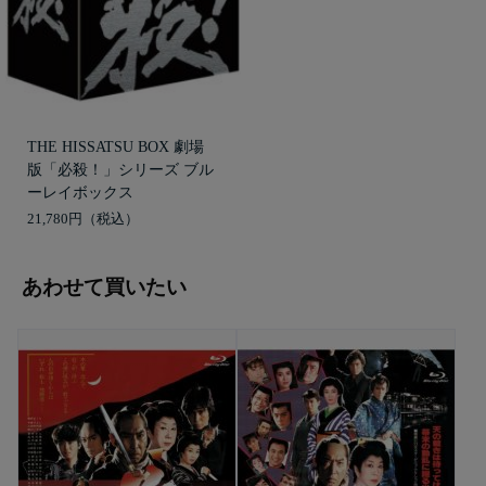
THE HISSATSU BOX 劇場
版「必殺！」シリーズ ブル
ーレイボックス
21,780円
あわせて買いたい