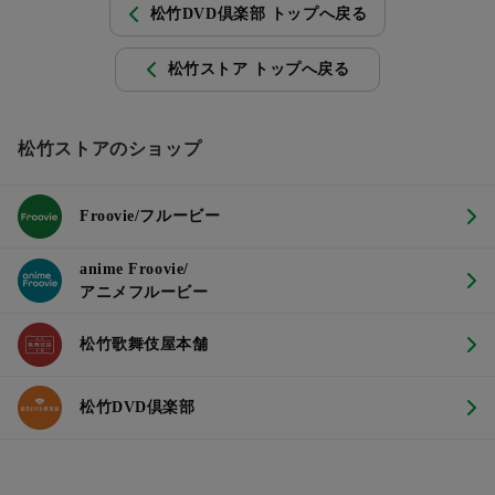
松竹DVD倶楽部 トップへ戻る
松竹ストア トップへ戻る
松竹ストアのショップ
Froovie/フルービー
anime Froovie/
アニメフルービー
松竹歌舞伎屋本舗
松竹DVD倶楽部