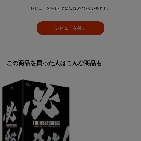
レビューを評価するには
ログイン
が必要です。
レビューを書く
この商品を買った人はこんな商品も