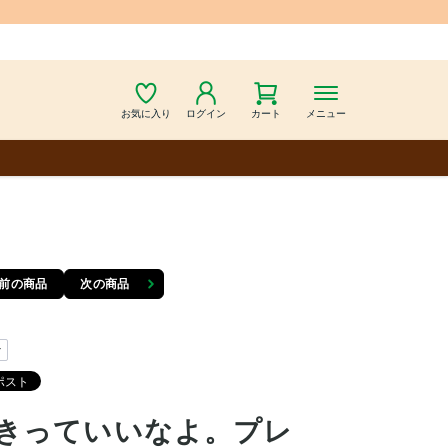
お気に入り
ログイン
カート
メニュー
前の商品
次の商品
y
きっていいなよ。プレ