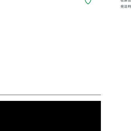
在庫
発送