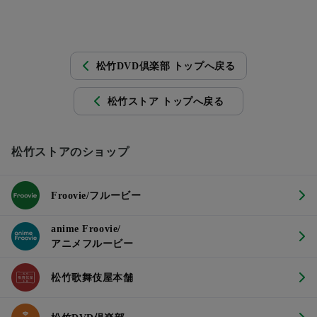
松竹DVD倶楽部 トップへ戻る
松竹ストア トップへ戻る
松竹ストアのショップ
Froovie/フルービー
anime Froovie/
アニメフルービー
松竹歌舞伎屋本舗