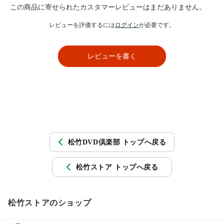
この商品に寄せられたカスタマーレビューはまだありません。
レビューを評価するには
ログイン
が必要です。
レビューを書く
松竹DVD倶楽部 トップへ戻る
松竹ストア トップへ戻る
松竹ストアのショップ