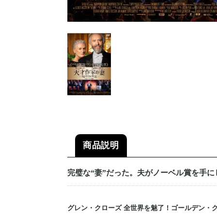
商品説明
完璧な“妻”だった。夫がノーベル賞を手に
グレン・クローズ 全世界を魅了！ゴールデン・