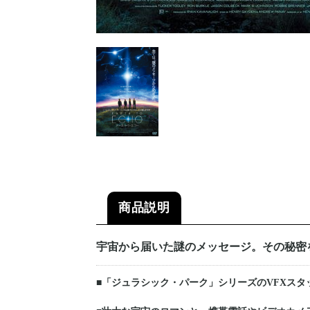
商品説明
宇宙から届いた謎のメッセージ。その秘密
■「ジュラシック・パーク」シリーズのVFXスタッ