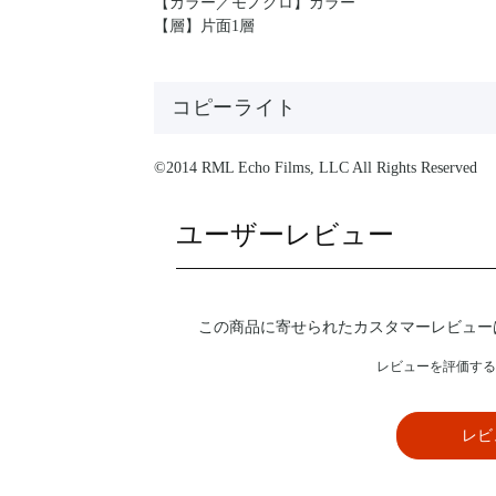
【カラー／モノクロ】カラー
【層】片面1層
コピーライト
©2014 RML Echo Films, LLC All Rights Reserved
ユーザーレビュー
この商品に寄せられたカスタマーレビュー
レビューを評価する
レビ