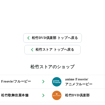
松竹DVD倶楽部 トップへ戻る
松竹ストア トップへ戻る
松竹ストアのショップ
anime Froovie/
Froovie/フルービー
アニメフルービー
松竹歌舞伎屋本舗
松竹DVD倶楽部