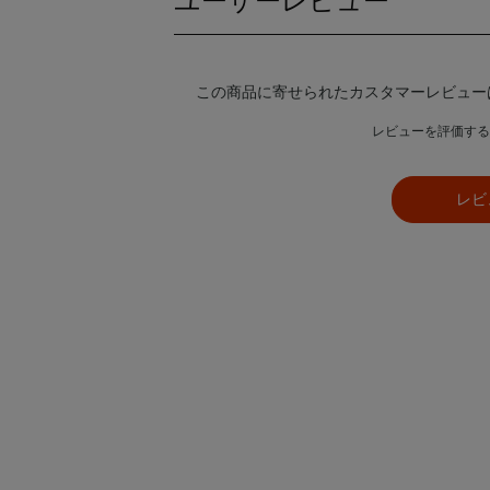
ユーザーレビュー
この商品に寄せられたカスタマーレビュー
レビューを評価する
レビ