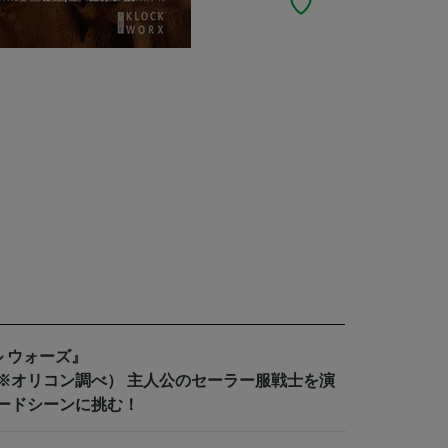
 ウォーズ』
※オリコン調べ） 主人公のセーラー服戦士を演
ードシーンに挑む！