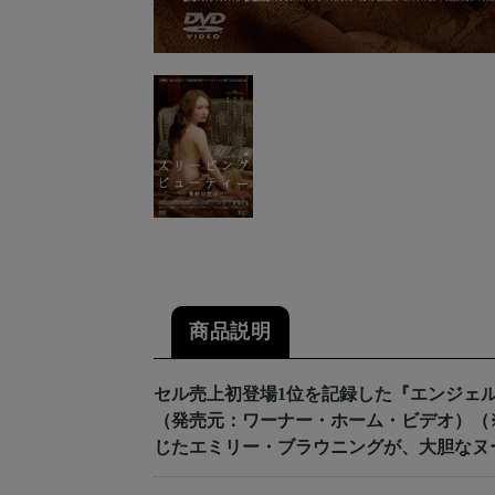
商品説明
セル売上初登場1位を記録した『エンジェル
（発売元：ワーナー・ホーム・ビデオ）（
じたエミリー・ブラウニングが、大胆なヌ