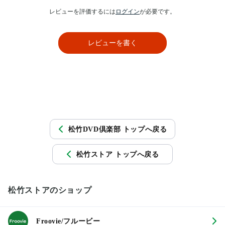
レビューを評価するには
ログイン
が必要です。
レビューを書く
松竹DVD倶楽部 トップへ戻る
松竹ストア トップへ戻る
松竹ストアのショップ
Froovie/フルービー