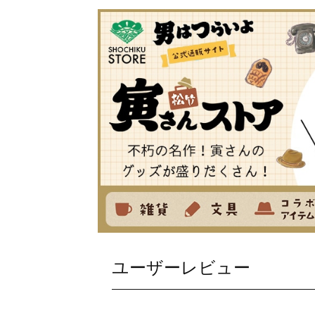
ユーザーレビュー