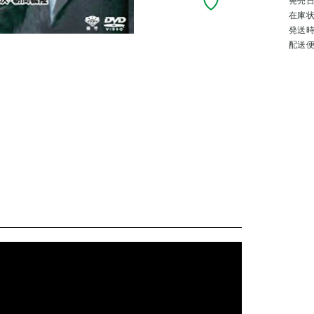
発売
在庫
発送
配送