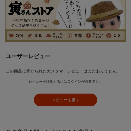
ユーザーレビュー
この商品に寄せられたカスタマーレビューはまだありません。
レビューを評価するには
ログイン
が必要です。
レビューを書く