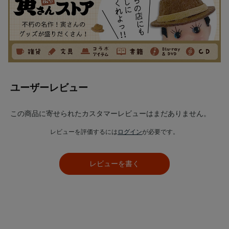
ユーザーレビュー
この商品に寄せられたカスタマーレビューはまだありません。
レビューを評価するには
ログイン
が必要です。
レビューを書く