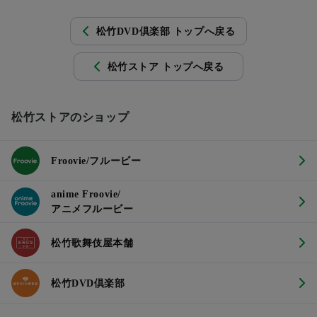
松竹DVD倶楽部 トップへ戻る
松竹ストア トップへ戻る
松竹ストアのショップ
Froovie/フルービー
anime Froovie/
アニメフルービー
松竹歌舞伎屋本舗
松竹DVD倶楽部