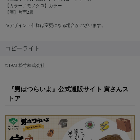
【カラー／モノクロ】カラー
【層】片面2層
※デザイン・仕様は変更になる場合がございます。
コピーライト
©1973 松竹株式会社
『男はつらいよ』公式通販サイト 寅さんス
トア