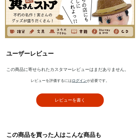
ユーザーレビュー
この商品に寄せられたカスタマーレビューはまだありません。
レビューを評価するには
ログイン
が必要です。
レビューを書く
この商品を買った人はこんな商品も