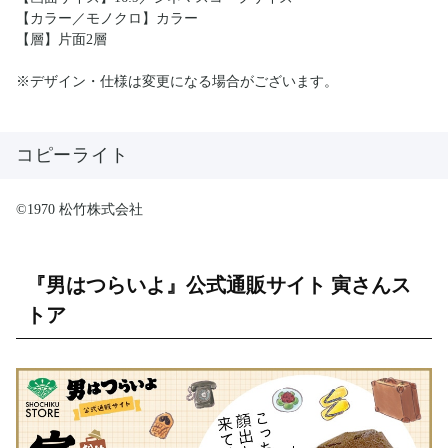
【カラー／モノクロ】カラー
【層】片面2層
※デザイン・仕様は変更になる場合がございます。
コピーライト
©1970 松竹株式会社
『男はつらいよ』公式通販サイト 寅さんス
トア