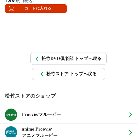
1,980
円（税込）
カートに入れる
松竹DVD倶楽部 トップへ戻る
松竹ストア トップへ戻る
松竹ストアのショップ
Froovie/フルービー
anime Froovie/
アニメフルービー