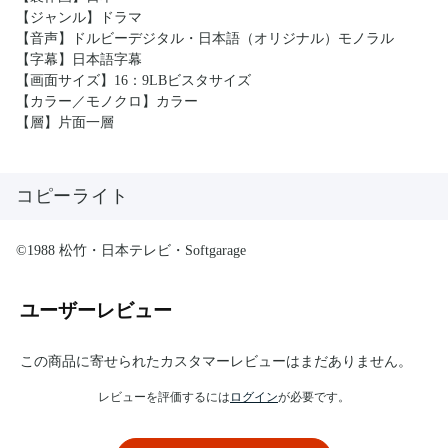
【ジャンル】ドラマ
【音声】ドルビーデジタル・日本語（オリジナル）モノラル
【字幕】日本語字幕
【画面サイズ】16：9LBビスタサイズ
【カラー／モノクロ】カラー
【層】片面一層
コピーライト
©1988 松竹・日本テレビ・Softgarage
ユーザーレビュー
この商品に寄せられたカスタマーレビューはまだありません。
レビューを評価するには
ログイン
が必要です。