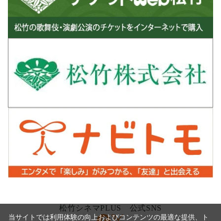
松竹シネマPLUS 公式SNS
当サイトでは利用体験の向上およびコンテンツの最適な提供、ト