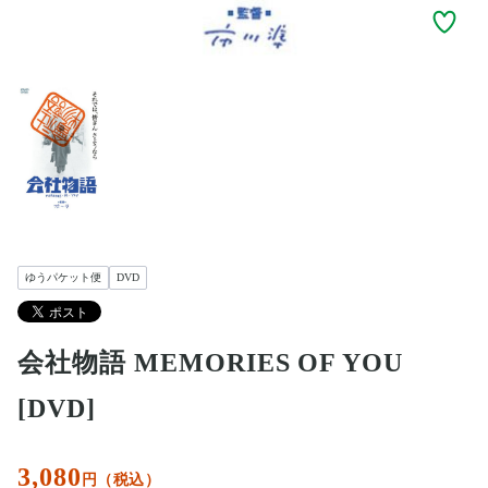
ゆうパケット便
DVD
会社物語 MEMORIES OF YOU
[DVD]
3,080
円（税込）