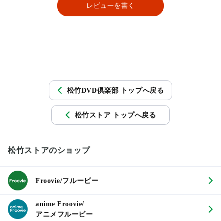
レビューを書く
松竹DVD倶楽部 トップへ戻る
松竹ストア トップへ戻る
松竹ストアのショップ
Froovie/フルービー
anime Froovie/
アニメフルービー