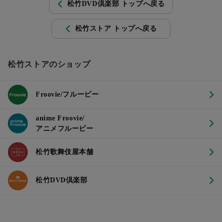
松竹DVD倶楽部 トップへ戻る
松竹ストア トップへ戻る
松竹ストアのショップ
Froovie/フルービー
anime Froovie/
アニメフルービー
松竹歌舞伎屋本舗
松竹DVD倶楽部