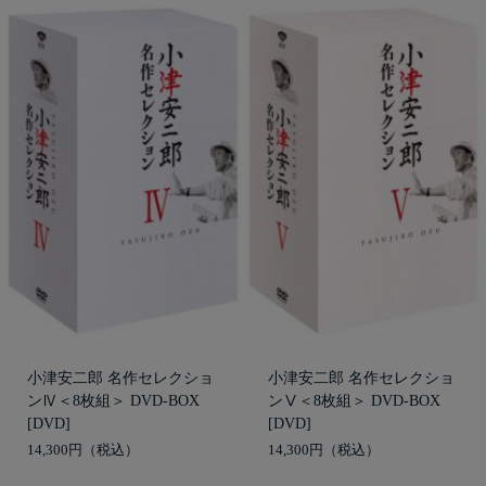
小津安二郎 名作セレクショ
小津安二郎 名作セレクショ
ンⅣ＜8枚組＞ DVD-BOX
ンⅤ＜8枚組＞ DVD-BOX
[DVD]
[DVD]
14,300円
14,300円