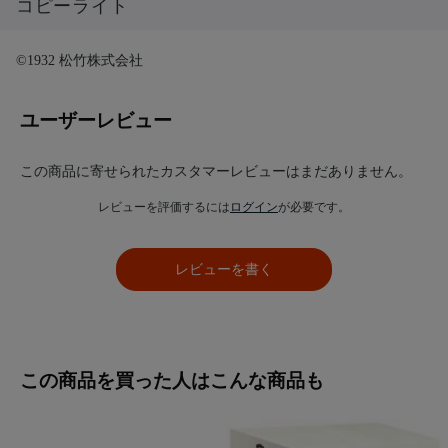
コピーライト
©1932 松竹株式会社
ユーザーレビュー
この商品に寄せられたカスタマーレビューはまだありません。
レビューを評価するには
ログイン
が必要です。
レビューを書く
この商品を買った人はこんな商品も