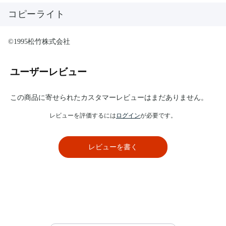
コピーライト
©1995松竹株式会社
ユーザーレビュー
この商品に寄せられたカスタマーレビューはまだありません。
レビューを評価するには
ログイン
が必要です。
レビューを書く