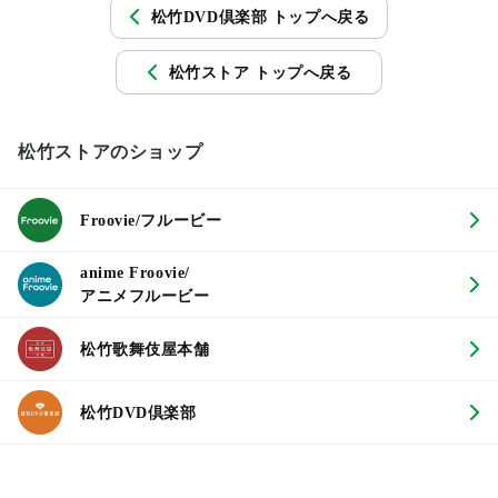
松竹DVD倶楽部 トップへ戻る
松竹ストア トップへ戻る
松竹ストアのショップ
Froovie/フルービー
anime Froovie/
アニメフルービー
松竹歌舞伎屋本舗
松竹DVD倶楽部