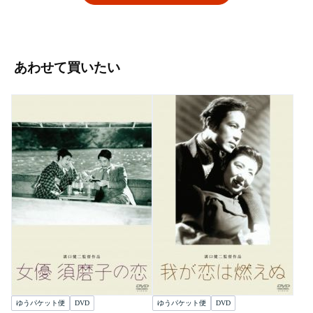
あわせて買いたい
ゆうパケット便
DVD
ゆうパケット便
DVD