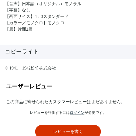
【音声】日本語（オリジナル）モノラル
【字幕】なし
【画面サイズ】4：3スタンダード
【カラー／モノクロ】モノクロ
【層】片面2層
コピーライト
© 1941・1942松竹株式会社
ユーザーレビュー
この商品に寄せられたカスタマーレビューはまだありません。
レビューを評価するには
ログイン
が必要です。
レビューを書く