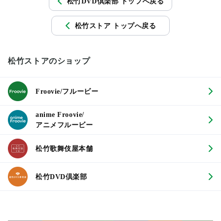
松竹DVD倶楽部 トップへ戻る
松竹ストア トップへ戻る
松竹ストアのショップ
Froovie/フルービー
anime Froovie/
アニメフルービー
松竹歌舞伎屋本舗
松竹DVD倶楽部