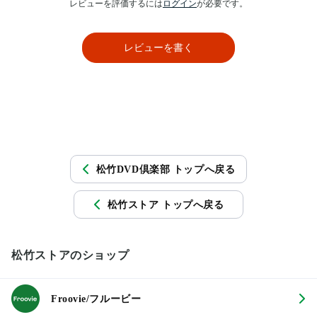
レビューを評価するには
ログイン
が必要です。
レビューを書く
松竹DVD倶楽部 トップへ戻る
松竹ストア トップへ戻る
松竹ストアのショップ
Froovie/フルービー