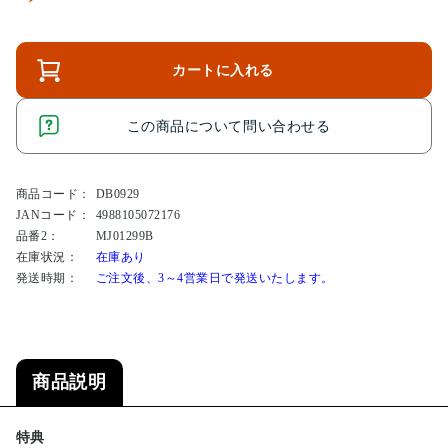
カートに入れる
この商品について問い合わせる
商品コード：
DB0929
JANコード：
4988105072176
品番2：
MJ01299B
在庫状況：
在庫あり
発送時期：
ご注文後、3～4営業日で発送いたします。
商品説明
特典