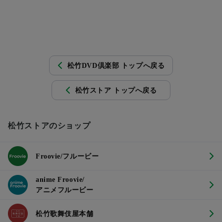
松竹DVD倶楽部 トップへ戻る
松竹ストア トップへ戻る
松竹ストアのショップ
Froovie/フルービー
anime Froovie/
アニメフルービー
松竹歌舞伎屋本舗