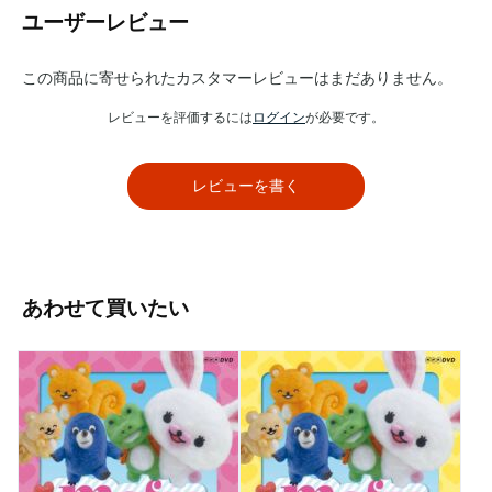
ユーザーレビュー
この商品に寄せられたカスタマーレビューはまだありません。
レビューを評価するには
ログイン
が必要です。
レビューを書く
あわせて買いたい