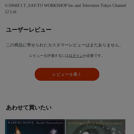
©1994H.I.T.,SAY-TO WORKSHOP Inc.and Television Tokyo Channel
12 Ltd.
ユーザーレビュー
この商品に寄せられたカスタマーレビューはまだありません。
レビューを評価するには
ログイン
が必要です。
レビューを書く
あわせて買いたい