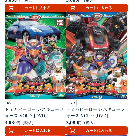
円（税込）
円（税込）
カートに入れる
カートに入れる
DVD
DVD
トミカヒーロー レスキューフ
トミカヒーロー レスキューフ
ォース VOL.7 [DVD]
ォース VOL.9 [DVD]
3,080
3,080
円（税込）
円（税込）
カートに入れる
カートに入れる