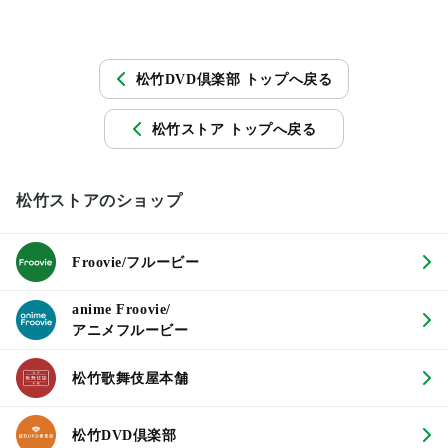
松竹DVD倶楽部 トップへ戻る
松竹ストア トップへ戻る
松竹ストアのショップ
Froovie/フルービー
anime Froovie/
アニメフルービー
松竹歌舞伎屋本舗
松竹DVD倶楽部