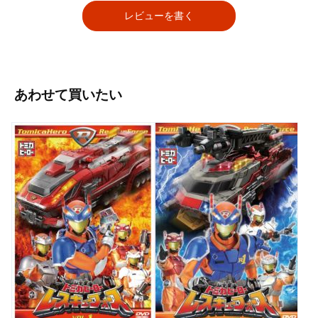
レビューを書く
あわせて買いたい