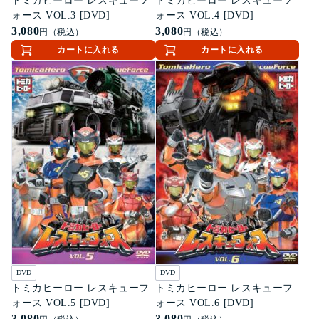
トミカヒーロー レスキューフ
トミカヒーロー レスキューフ
ォース VOL.3 [DVD]
ォース VOL.4 [DVD]
3,080
3,080
円（税込）
円（税込）
カートに入れる
カートに入れる
DVD
DVD
トミカヒーロー レスキューフ
トミカヒーロー レスキューフ
ォース VOL.5 [DVD]
ォース VOL.6 [DVD]
3,080
3,080