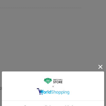
場公開作品