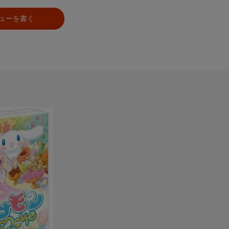
ューを書く