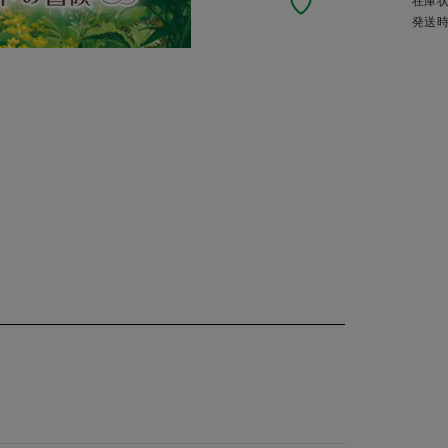
在庫
発送