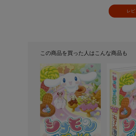
レビ
この商品を買った人はこんな商品も