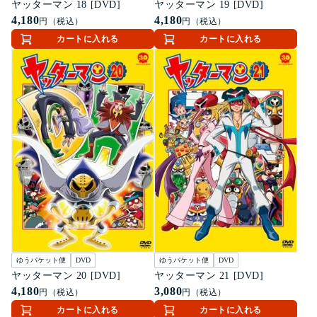
ヤッターマン 18 [DVD]
ヤッターマン 19 [DVD]
4,180
4,180
円（税込）
円（税込）
カートに入れる
カートに入れる
ゆうパケット便
DVD
ゆうパケット便
DVD
ヤッターマン 20 [DVD]
ヤッターマン 21 [DVD]
4,180
3,080
円（税込）
円（税込）
カートに入れる
カートに入れる