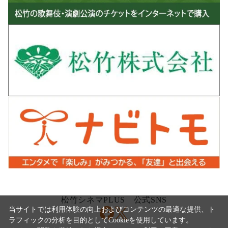
松竹シネマPLUS 公式SNS
当サイトでは利用体験の向上およびコンテンツの最適な提供、ト
ラフィックの分析を目的としてCookieを使用しています。