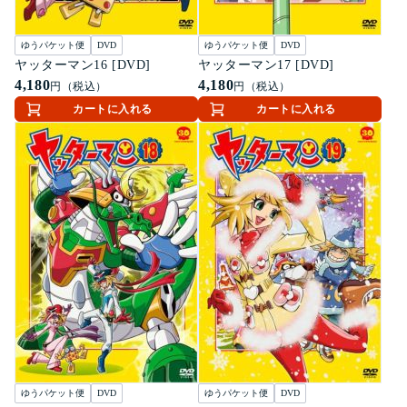
ゆうパケット便
DVD
ゆうパケット便
DVD
ヤッターマン16 [DVD]
ヤッターマン17 [DVD]
4,180
4,180
円（税込）
円（税込）
カートに入れる
カートに入れる
ゆうパケット便
DVD
ゆうパケット便
DVD