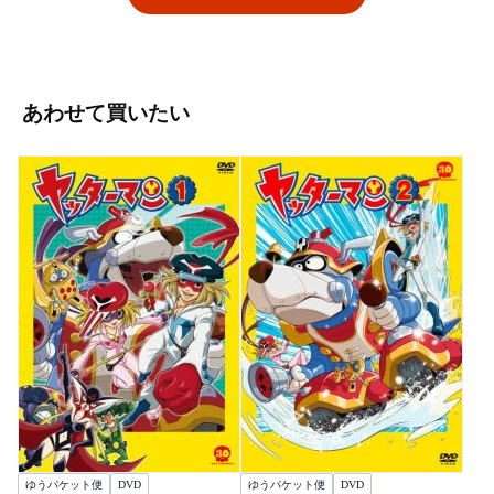
あわせて買いたい
ゆうパケット便
DVD
ゆうパケット便
DVD