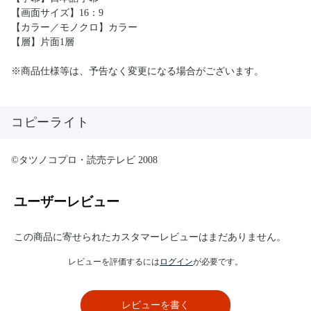
【画面サイズ】16：9
【カラー／モノクロ】カラー
【層】片面1層
※商品仕様等は、予告なく変更になる場合がございます。
コピーライト
©タツノコプロ・読売テレビ 2008
ユーザーレビュー
この商品に寄せられたカスタマーレビューはまだありません。
レビューを評価するには
ログイン
が必要です。
レビューを書く