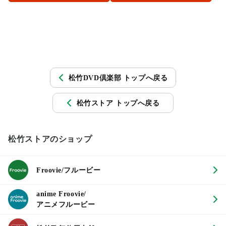
松竹DVD倶楽部 トップへ戻る
松竹ストア トップへ戻る
松竹ストアのショップ
Froovie/フルービー
anime Froovie/
アニメフルービー