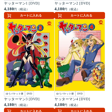
ヤッターマン1 [DVD]
ヤッターマン2 [DVD]
4,180
4,180
円（税込）
円（税込）
カートに入れる
カートに入れる
ゆうパケット便
DVD
ゆうパケット便
DVD
ヤッターマン3 [DVD]
ヤッターマン4 [DVD]
4,180
4,180
円（税込）
円（税込）
カートに入れる
カートに入れる