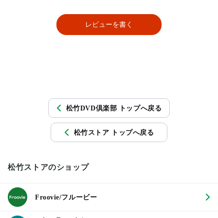
レビューを書く
松竹DVD倶楽部 トップへ戻る
松竹ストア トップへ戻る
松竹ストアのショップ
Froovie/フルービー