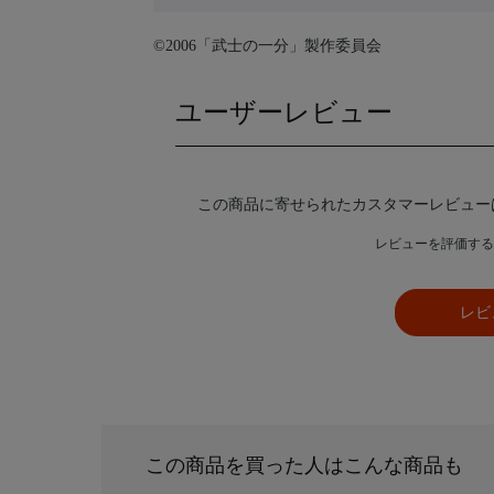
©2006「武士の一分」製作委員会
ユーザーレビュー
この商品に寄せられたカスタマーレビュー
レビューを評価する
レビ
この商品を買った人はこんな商品も