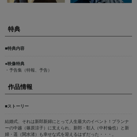
特典
■特典内容
●映像特典
・予告集（特報、予告）
作品情報
■ストーリー
結婚式、それは新郎新婦にとって人生最大のイベント！プランナ
ーの中越（篠原涼子）に支えられ、新郎・彰人（中村倫也）と新
婦・遥（関水渚）も幸せな式を迎えるはずだった・・・。