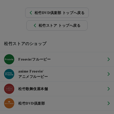
松竹DVD倶楽部 トップへ戻る
松竹ストア トップへ戻る
松竹ストアのショップ
Froovie/フルービー
anime Froovie/
アニメフルービー
松竹歌舞伎屋本舗
松竹DVD倶楽部