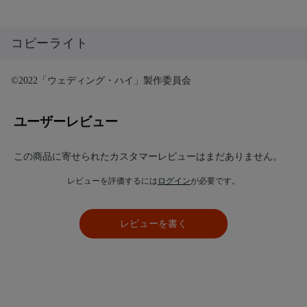
コピーライト
©2022「ウェディング・ハイ」製作委員会
ユーザーレビュー
この商品に寄せられたカスタマーレビューはまだありません。
レビューを評価するには
ログイン
が必要です。
レビューを書く