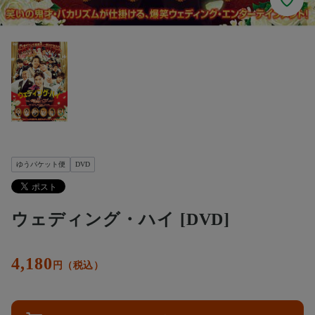
ゆうパケット便
DVD
ウェディング・ハイ [DVD]
4,180
円（税込）