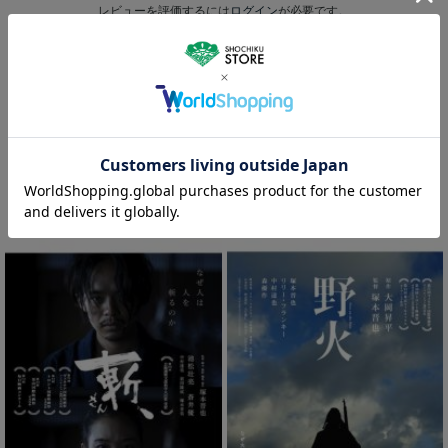
レビューを評価するには
ログイン
が必要です。
レビューを書く
この商品を買った人はこんな商品も