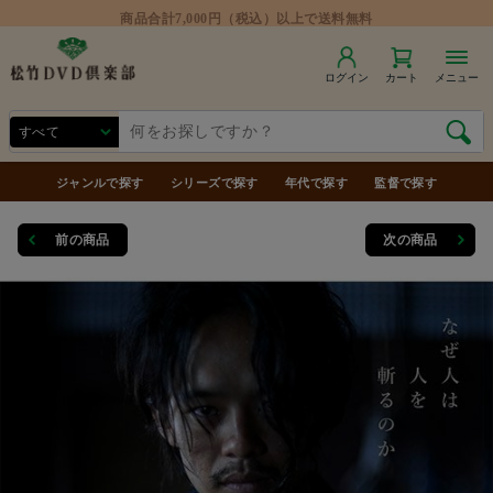
商品合計7,000円（税込）以上で送料無料
ログイン
カート
メニュー
ジャンルで探す
シリーズで探す
年代で探す
監督で探す
前の商品
次の商品