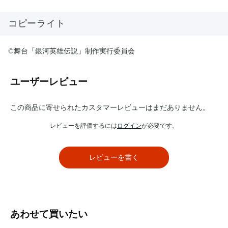
コピーライト
©舞台「銀河英雄伝説」制作実行委員会
ユーザーレビュー
この商品に寄せられたカスタマーレビューはまだありません。
レビューを評価するには
ログイン
が必要です。
レビューを書く
あわせて買いたい