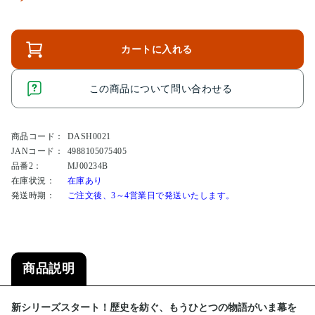
カートに入れる
この商品について問い合わせる
商品コード：
DASH0021
JANコード：
4988105075405
品番2：
MJ00234B
在庫状況：
在庫あり
発送時期：
ご注文後、3～4営業日で発送いたします。
商品説明
新シリーズスタート！歴史を紡ぐ、もうひとつの物語がいま幕を