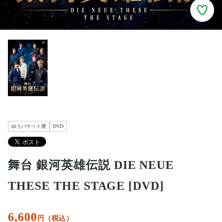
ゆうパケット便
DVD
舞台 銀河英雄伝説 DIE NEUE
THESE THE STAGE [DVD]
6,600
円（税込）