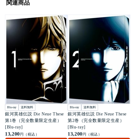
関連商品
Blu-ray
送料無料
Blu-ray
送料無料
銀河英雄伝説 Die Neue These
銀河英雄伝説 Die Neue These
第1巻（完全数量限定生産）
第2巻（完全数量限定生産）
[Blu-ray]
[Blu-ray]
13,200
13,200
円（税込）
円（税込）