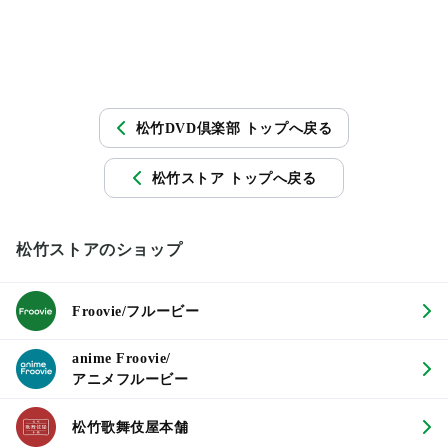
松竹DVD倶楽部 トップへ戻る
松竹ストア トップへ戻る
松竹ストアのショップ
Froovie/フルービー
anime Froovie/
アニメフルービー
松竹歌舞伎屋本舗