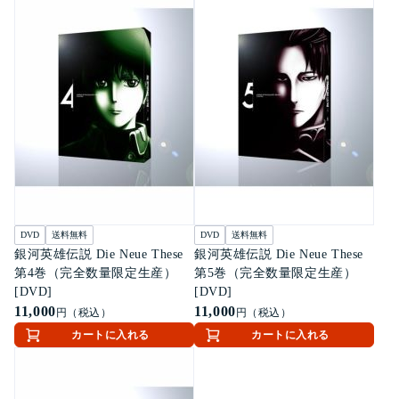
DVD
送料無料
DVD
送料無料
銀河英雄伝説 Die Neue These
銀河英雄伝説 Die Neue These
第4巻（完全数量限定生産）
第5巻（完全数量限定生産）
[DVD]
[DVD]
11,000
11,000
円（税込）
円（税込）
カートに入れる
カートに入れる