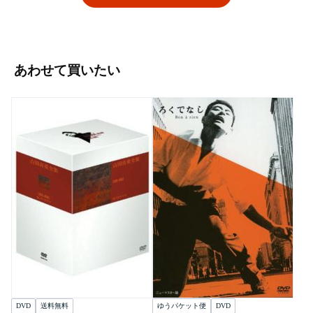
あわせて買いたい
DVD
送料無料
ゆうパケット便
DVD