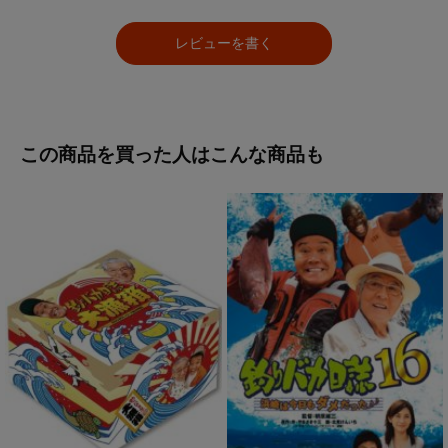
レビューを書く
この商品を買った人はこんな商品も