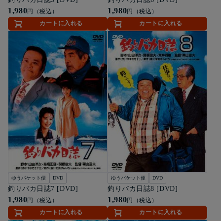
1,980
1,980
円（税込）
円（税込）
カートに入れる
カートに入れる
ゆうパケット便
DVD
ゆうパケット便
DVD
釣りバカ日誌7 [DVD]
釣りバカ日誌8 [DVD]
1,980
1,980
円（税込）
円（税込）
カートに入れる
カートに入れる