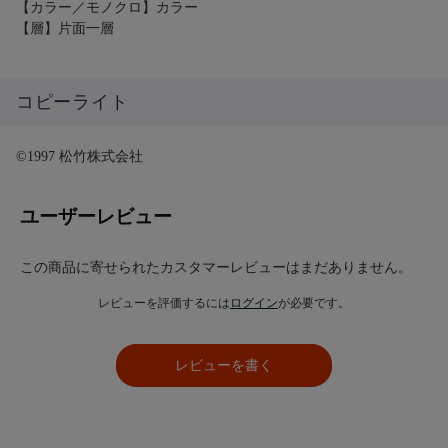
【カラー／モノクロ】カラー
【層】片面一層
コピーライト
©1997 松竹株式会社
ユーザーレビュー
この商品に寄せられたカスタマーレビューはまだありません。
レビューを評価するには
ログイン
が必要です。
レビューを書く