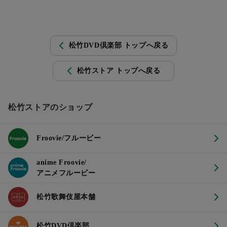
松竹DVD倶楽部 トップへ戻る
松竹ストア トップへ戻る
松竹ストアのショップ
Froovie/フルービー
anime Froovie/
アニメフルービー
松竹歌舞伎屋本舗
松竹DVD倶楽部