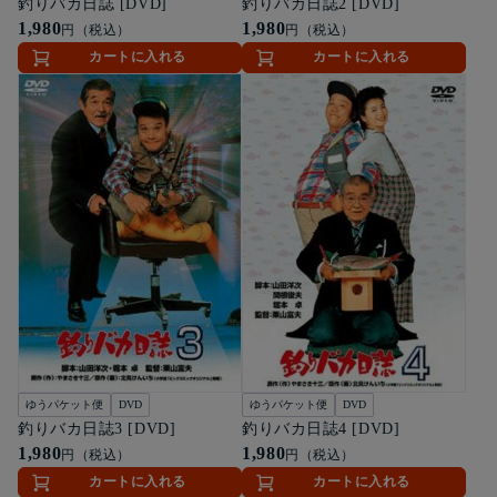
釣りバカ日誌 [DVD]
釣りバカ日誌2 [DVD]
1,980
1,980
円（税込）
円（税込）
カートに入れる
カートに入れる
ゆうパケット便
DVD
ゆうパケット便
DVD
釣りバカ日誌3 [DVD]
釣りバカ日誌4 [DVD]
1,980
1,980
円（税込）
円（税込）
カートに入れる
カートに入れる