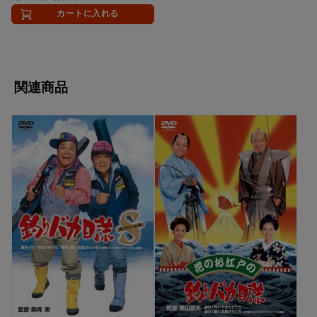
カートに入れる
関連商品