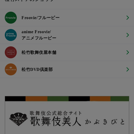
Froovie/フルービー
anime Froovie/
アニメフルービー
松竹歌舞伎屋本舗
松竹DVD倶楽部