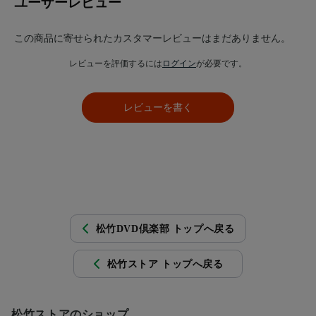
ユーザーレビュー
この商品に寄せられたカスタマーレビューはまだありません。
レビューを評価するには
ログイン
が必要です。
レビューを書く
松竹DVD倶楽部 トップへ戻る
松竹ストア トップへ戻る
松竹ストアのショップ