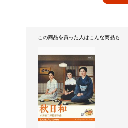
この商品を買った人はこんな商品も