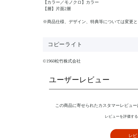
【カラー／モノクロ】カラー
【層】片面2層
※商品仕様、デザイン、特典等については変更と
コピーライト
©1960松竹株式会社
ユーザーレビュー
この商品に寄せられたカスタマーレビュー
レビューを評価する
レビ