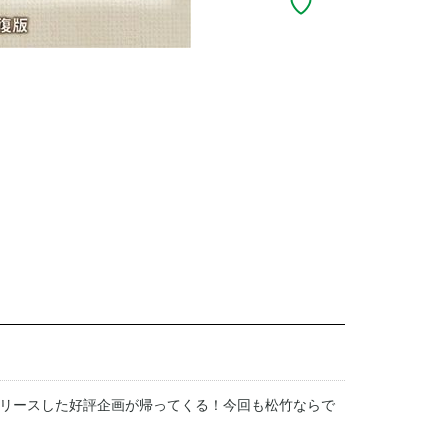
リースした好評企画が帰ってくる！今回も松竹ならで