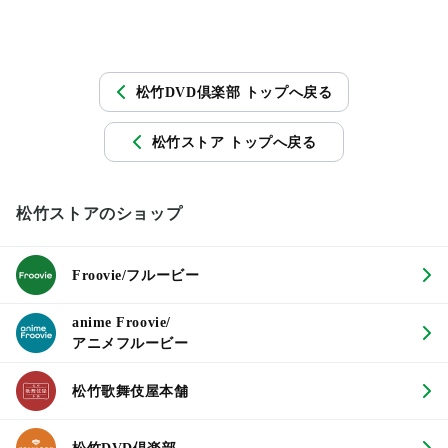
松竹DVD倶楽部 トップへ戻る
松竹ストア トップへ戻る
松竹ストアのショップ
Froovie/フルービー
anime Froovie/
アニメフルービー
松竹歌舞伎屋本舗