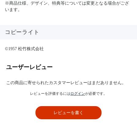
※商品仕様、デザイン、特典等については変更となる場合がござ
います。
コピーライト
©1957 松竹株式会社
ユーザーレビュー
この商品に寄せられたカスタマーレビューはまだありません。
レビューを評価するには
ログイン
が必要です。
レビューを書く