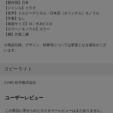
【製作国】日本
【ジャンル】ドラマ
【音声】ドルビーデジタル・日本語（オリジナル）モノラル
【字幕】なし
【画面サイズ】16：9LBビスタ
【カラー／モノクロ】カラー
【層】片面二層
※商品仕様、デザイン、特典等については変更となる場合がござ
います。
コピーライト
©1982 松竹株式会社
ユーザーレビュー
この商品に寄せられたカスタマーレビューはまだありません。