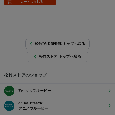
カートに入れる
松竹DVD倶楽部 トップへ戻る
松竹ストア トップへ戻る
松竹ストアのショップ
Froovie/フルービー
anime Froovie/
アニメフルービー