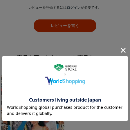
レビューを評価するには
ログイン
が必要です。
レビューを書く
この商品を買った人はこんな商品も