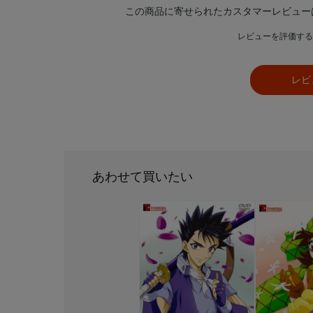
この商品に寄せられたカスタマーレビュー
レビューを評価する
レビ
あわせて買いたい