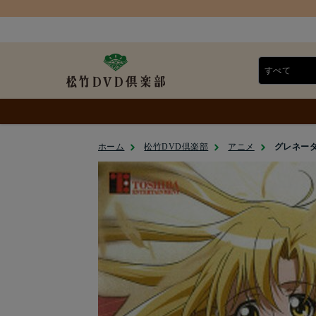
ホーム
松竹DVD倶楽部
アニメ
グレネーダー