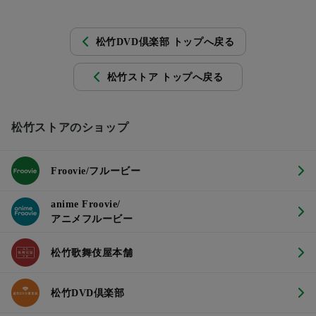
松竹DVD倶楽部 トップへ戻る
松竹ストア トップへ戻る
松竹ストアのショップ
Froovie/フルービー
anime Froovie/
アニメフルービー
松竹歌舞伎屋本舗
松竹DVD倶楽部