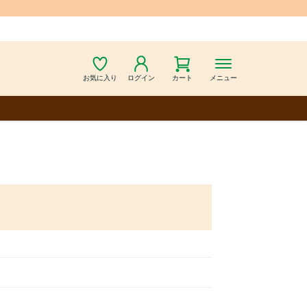
お気に入り
ログイン
カート
メニュー