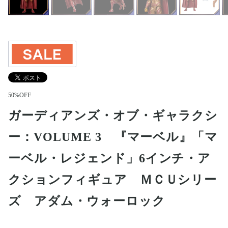
50%OFF
ガーディアンズ・オブ・ギャラクシ
ー：VOLUME 3 『マーベル』「マ
ーベル・レジェンド」6インチ・ア
クションフィギュア ＭＣＵシリー
ズ アダム・ウォーロック