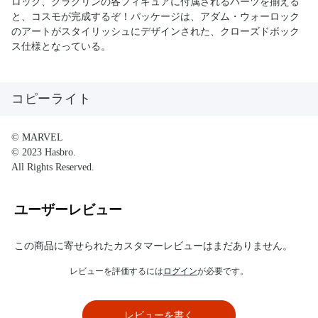
ロック、クラグリンの各フィギュアに付属されるパーツを揃える
と、コスモが完成するぞ！パッケージは、アダム・ウォーロック
のアートがスタイリッシュにデザインされた、クローズドボック
ス仕様となっている。
コピーライト
© MARVEL
© 2023 Hasbro.
All Rights Reserved.
ユーザーレビュー
この商品に寄せられたカスタマーレビューはまだありません。
レビューを評価するには
ログイン
が必要です。
レビューを書く