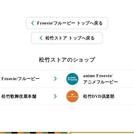
Froovie/フルービー トップへ戻る
松竹ストア トップへ戻る
松竹ストアのショップ
anime Froovie/
Froovie/フルービー
アニメフルービー
松竹歌舞伎屋本舗
松竹DVD倶楽部