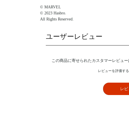
© MARVEL
© 2023 Hasbro.
All Rights Reserved.
ユーザーレビュー
この商品に寄せられたカスタマーレビュー
レビューを評価する
レビ