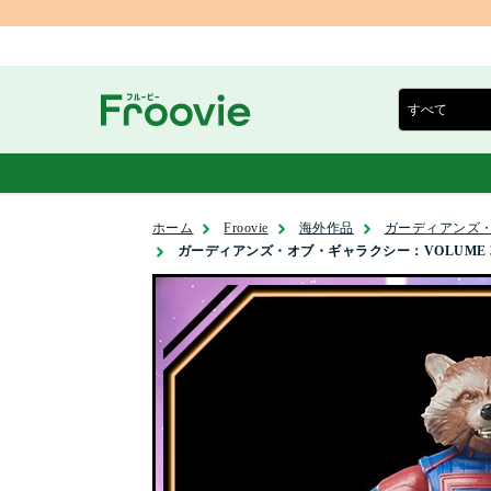
ホーム
Froovie
海外作品
ガーディアンズ・
ガーディアンズ・オブ・ギャラクシー：VOLUM