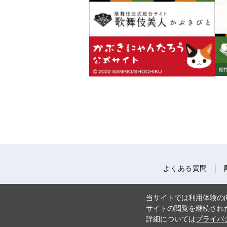
よくある質問
当サイトでは利用体験の向
サイトの閲覧を継続された
詳細については
プライバ