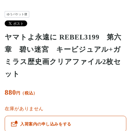
ゆうパケット便
ヤマトよ永遠に REBEL3199 第六
章 碧い迷宮 キービジュアル+ガ
ミラス歴史画クリアファイル2枚セ
ット
880
円（税込）
在庫がありません
入荷案内の申し込みをする