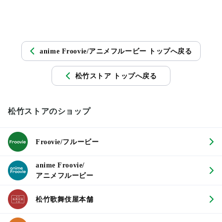
anime Froovie/アニメフルービー トップへ戻る
松竹ストア トップへ戻る
松竹ストアのショップ
Froovie/フルービー
anime Froovie/
アニメフルービー
松竹歌舞伎屋本舗