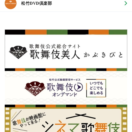
松竹DVD倶楽部