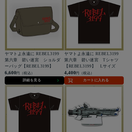
ヤマトよ永遠に REBEL3199
ヤマトよ永遠に REBEL3199
第六章 碧い迷宮 ショルダ
第六章 碧い迷宮 Tシャツ
ーバッグ【REBEL3199】
【REBEL3199】 Lサイズ
6,600
4,400
円（税込）
円（税込）
詳細を見る
カートに入れる