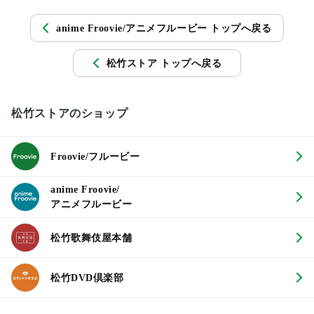
anime Froovie/アニメフルービー トップへ戻る
松竹ストア トップへ戻る
松竹ストアのショップ
Froovie/フルービー
anime Froovie/
アニメフルービー
松竹歌舞伎屋本舗
松竹DVD倶楽部