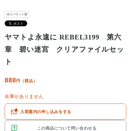
ゆうパケット便
ヤマトよ永遠に REBEL3199 第六
章 碧い迷宮 クリアファイルセッ
ト
880
円（税込）
在庫がありません
入荷案内の申し込みをする
この商品について問い合わせる