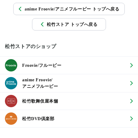
anime Froovie/アニメフルービー トップへ戻る
松竹ストア トップへ戻る
松竹ストアのショップ
Froovie/フルービー
anime Froovie/
アニメフルービー
松竹歌舞伎屋本舗
松竹DVD倶楽部