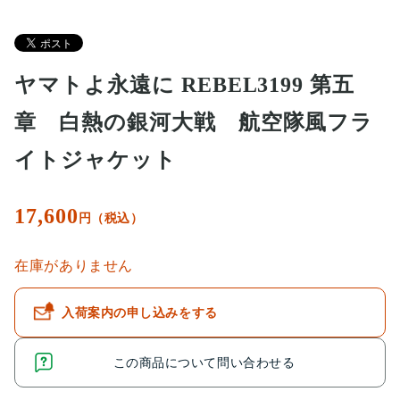
ヤマトよ永遠に REBEL3199 第五
章 白熱の銀河大戦 航空隊風フラ
イトジャケット
17,600
円（税込）
在庫がありません
入荷案内の申し込みをする
この商品について問い合わせる