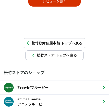
レビューを書く
松竹歌舞伎屋本舗 トップへ戻る
松竹ストア トップへ戻る
松竹ストアのショップ
Froovie/フルービー
anime Froovie/
アニメフルービー