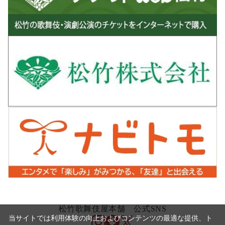
松竹歌舞伎屋本舗 公式SNS
当サイトでは利用体験の向上およびコンテンツの最適な提供、ト