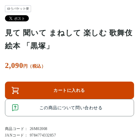
ゆうパケット便
見て 聞いて まねして 楽しむ 歌舞伎
絵本 「黒塚」
2,090
円（税込）
カートに入れる
この商品について問い合わせる
商品コード：
26M02008
JANコード：
9784774332857