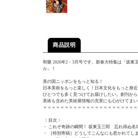
商品説明
和樂 2026年2・3月号です。新春大特集は「
ル」！
美の国ニッポンをもっと知る！
日本美術をもっと楽しく！日本文化をもっと身近
ひとつでも多く見つけてお届けしたい。創刊から
美術も含めた美術展情報の充実にも心がけてまい
＝＝＝＝＝＝＝＝＝＝＝＝＝＝＝＝＝＝＝＝＝＝
〈 目次 〉
・ これぞ奇跡の瞬間！ 坂東玉三郎 忘れ得ぬ名
・ ［特別寄稿］どうしてこんなにも惹かれてし