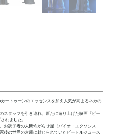
のカートゥーンのエッセンスを加え人気が高まるネカの
のスタッフを引き連れ、新たに造り上げた映画『ビー
プされました。
る、お調子者の人間怖がらせ屋（バイオ・エクソシス
死後の世界の倉庫に封じられていたビートルジュース