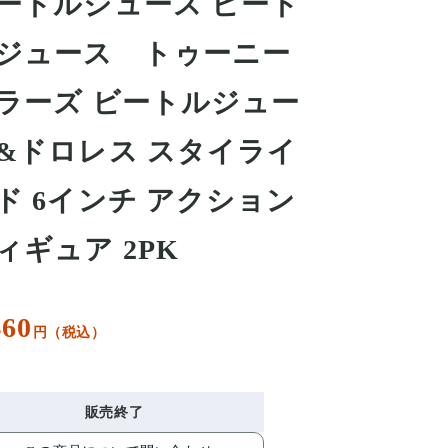
ートルジュース ビート
ジュース トゥーニー
ラーズ ビートルジュー
&ドロレス スタイライ
ド 6インチ アクション
ィギュア 2PK
460
円（税込）
販売終了