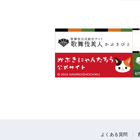
よくある質問