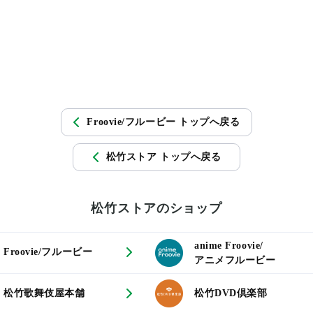
Froovie/フルービー トップへ戻る
松竹ストア トップへ戻る
松竹ストアのショップ
anime Froovie/
Froovie/フルービー
アニメフルービー
松竹歌舞伎屋本舗
松竹DVD倶楽部