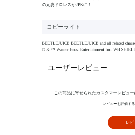
の元妻ドロレスが2PKに！
コピーライト
BEETLEJUICE BEETLEJUICE and all related charact
© & ™ Warner Bros. Entertainment Inc. WB SHIEL
ユーザーレビュー
この商品に寄せられたカスタマーレビュー
レビューを評価する
レビ