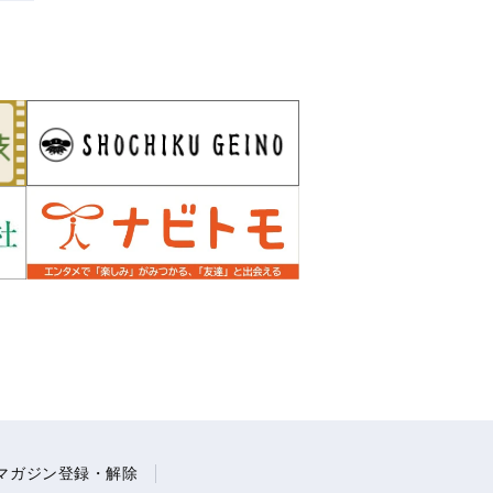
マガジン登録・解除