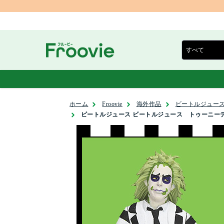
ホーム
Froovie
海外作品
ビートルジュース
ビートルジュース ビートルジュース トゥーニーテラ