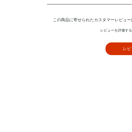
この商品に寄せられたカスタマーレビュー
レビューを評価する
レビ