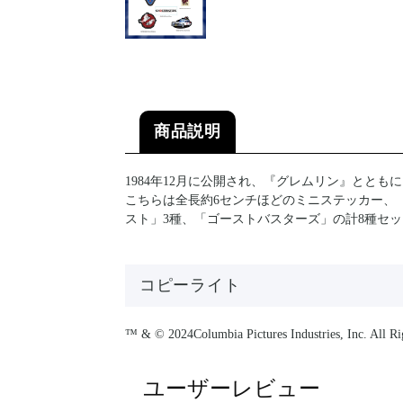
商品説明
1984年12月に公開され、『グレムリン』ととも
こちらは全長約6センチほどのミニステッカー、「
スト」3種、「ゴーストバスターズ」の計8種セ
コピーライト
™ & © 2024Columbia Pictures Industries, Inc. All Ri
ユーザーレビュー